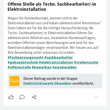
Offene Stelle als Techn. Sachbearbeiter/-in
Elektroinstallation
Mögen Sie Kundenkontakt, kennen sich in der
Elektroinstallation aus und haben administrative Kenntnisse?
Dann haben wir für Sie die richtige Herausforderung. Als
Techn. Sachbearbeiter/-in Elektroinstallation führen Sie
administrative Arbeiten aus, bearbeiten Kundenanfragen,
erstellen Offerten sowie Abrechnungen und sind für das
Elektroinstallationslager verantwortlich. Wir freuen uns auf
Ihre Bewerbung unter www.ewo.ch/stellen.
#fachpersongesucht
#sachbearbeiter
#gebaedetechnik
#elektroinstallation
#stellensuche
#offenestelle
#bewerben
#ewobwalden
Dieser Beitrag wurde in der Gruppe
Elektrizitätswerk Obwalden
veröffentlicht.