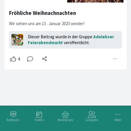
Fröhliche Weihnachnachten
Wir sehen uns am 13 . Januar 2023 wieder!
Dieser Beitrag wurde in der Gruppe
Adelebser
Feierabendmarkt
veröffentlicht.
Dorfplatz
Events
Marktplatz
Gruppen
Mehr