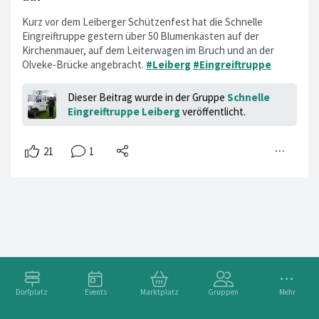
Kurz vor dem Leiberger Schützenfest hat die Schnelle
Eingreiftruppe gestern über 50 Blumenkästen auf der
Kirchenmauer, auf dem Leiterwagen im Bruch und an der
Olveke-Brücke angebracht.
#Leiberg
#Eingreiftruppe
Dieser Beitrag wurde in der Gruppe
Schnelle
Eingreiftruppe Leiberg
veröffentlicht.
Dorfplatz
Events
Marktplatz
Gruppen
Mehr