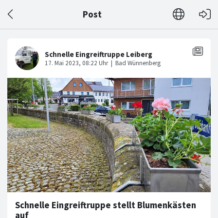
Post
Schnelle Eingreiftruppe stellt Blumenkästen
auf