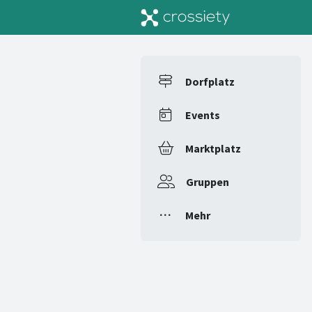
Dorfplatz
Events
Marktplatz
Gruppen
Mehr