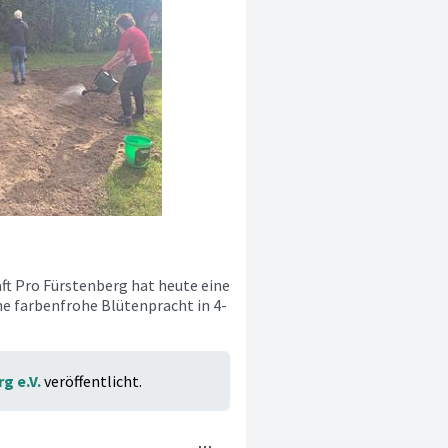
ft Pro Fürstenberg hat heute eine
ne farbenfrohe Blütenpracht in 4-
g e.V.
veröffentlicht.