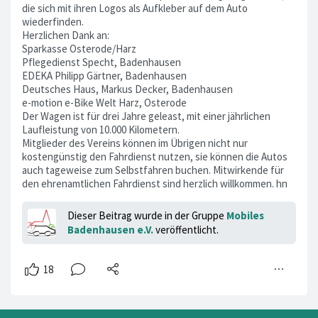
die sich mit ihren Logos als Aufkleber auf dem Auto
wiederfinden.
Herzlichen Dank an:
Sparkasse Osterode/Harz
Pflegedienst Specht, Badenhausen
EDEKA Philipp Gärtner, Badenhausen
Deutsches Haus, Markus Decker, Badenhausen
e-motion e-Bike Welt Harz, Osterode
Der Wagen ist für drei Jahre geleast, mit einer jährlichen
Laufleistung von 10.000 Kilometern.
Mitglieder des Vereins können im Übrigen nicht nur
kostengünstig den Fahrdienst nutzen, sie können die Autos
auch tageweise zum Selbstfahren buchen. Mitwirkende für
den ehrenamtlichen Fahrdienst sind herzlich willkommen. hn
Dieser Beitrag wurde in der Gruppe
Mobiles
Badenhausen e.V.
veröffentlicht.