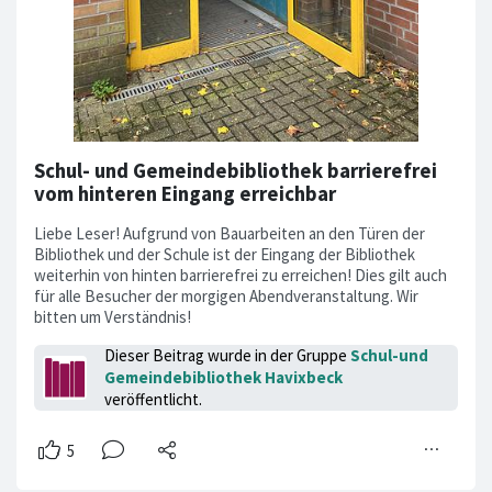
Schul- und Gemeindebibliothek barrierefrei
vom hinteren Eingang erreichbar
Liebe Leser! Aufgrund von Bauarbeiten an den Türen der
Bibliothek und der Schule ist der Eingang der Bibliothek
weiterhin von hinten barrierefrei zu erreichen! Dies gilt auch
für alle Besucher der morgigen Abendveranstaltung. Wir
bitten um Verständnis!
Dieser Beitrag wurde in der Gruppe
Schul-und
Gemeindebibliothek Havixbeck
veröffentlicht.