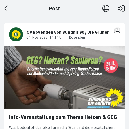
Post
Info-Veranstaltung zum Thema Heizen & GEG
Was bedeutet das GEG für mich? Was sind die gesetzlichen