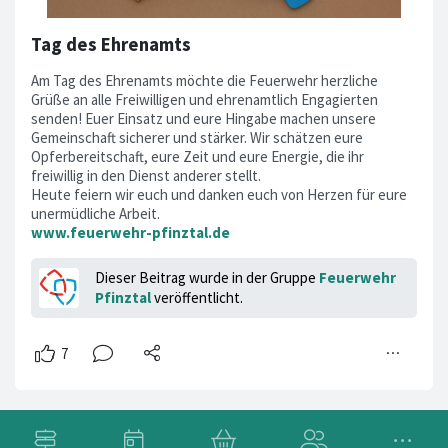
Tag des Ehrenamts
Am Tag des Ehrenamts möchte die Feuerwehr herzliche
Grüße an alle Freiwilligen und ehrenamtlich Engagierten
senden! Euer Einsatz und eure Hingabe machen unsere
Gemeinschaft sicherer und stärker. Wir schätzen eure
Opferbereitschaft, eure Zeit und eure Energie, die ihr
freiwillig in den Dienst anderer stellt.
Heute feiern wir euch und danken euch von Herzen für eure
unermüdliche Arbeit.
www.feuerwehr-pfinztal.de
Dieser Beitrag wurde in der Gruppe
Feuerwehr
Pfinztal
veröffentlicht.