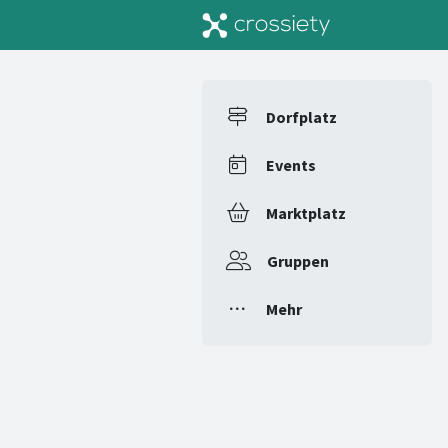
Dorfplatz
Events
Marktplatz
Gruppen
Mehr