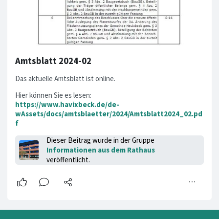
Amtsblatt 2024-02
Das aktuelle Amtsblatt ist online.
Hier können Sie es lesen:
https://www.havixbeck.de/de-
wAssets/docs/amtsblaetter/2024/Amtsblatt2024_02.pd
f
Dieser Beitrag wurde in der Gruppe
Informationen aus dem Rathaus
veröffentlicht.