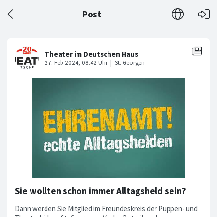
Post
Sie wollten schon immer Alltagsheld sein?
Dann werden Sie Mitglied im Freundeskreis der Puppen- und