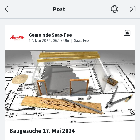
Post
Baugesuche 17. Mai 2024