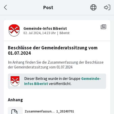
Post
Beschlüsse der Gemeinderatssitzung vom
01.07.2024
Im Anhang finden Sie die Zusammenfassung der Beschlüsse
der Gemeinderatssitzung vom 01.07.2024
Dieser Beitrag wurde in der Gruppe
Gemeinde-
Infos Biberist
veröffentlicht.