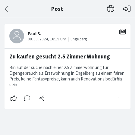
Post
Zu kaufen gesucht 2.5 Zimmer Wohnung
Bin auf der suche nach einer 2.5 Zimmerwohnung für
Eigengebrauch als Erstwohnung in Engelberg zu einem fairen
Preis, keine Fantasypreise, kann auch Renovations bedürftig
sein