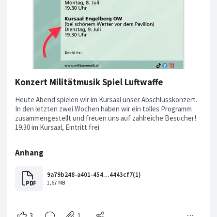
Konzert Militätmusik Spiel Luftwaffe
Heute Abend spielen wir im Kursaal unser Abschlusskonzert.
In den letzten zwei Wochen haben wir ein tolles Programm
zusammengestellt und freuen uns auf zahlreiche Besucher!
19.30 im Kursaal, Eintritt frei