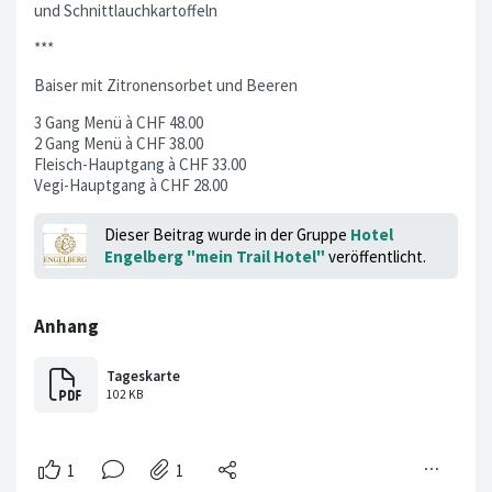
und Schnittlauchkartoffeln
***
Baiser mit Zitronensorbet und Beeren
3 Gang Menü à CHF 48.00
2 Gang Menü à CHF 38.00
Fleisch-Hauptgang à CHF 33.00
Vegi-Hauptgang à CHF 28.00
Dieser Beitrag wurde in der Gruppe
Hotel
Engelberg "mein Trail Hotel"
veröffentlicht.