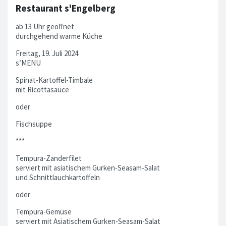
Restaurant s'Engelberg
ab 13 Uhr geöffnet
durchgehend warme Küche
Freitag, 19. Juli 2024
s’MENU
Spinat-Kartoffel-Timbale
mit Ricottasauce
oder
Fischsuppe
***
Tempura-Zanderfilet
serviert mit asiatischem Gurken-Seasam-Salat
und Schnittlauchkartoffeln
oder
Tempura-Gemüse
serviert mit Asiatischem Gurken-Seasam-Salat