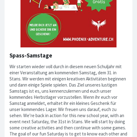
Spass-Samstage
Wir starten wieder voll durch in diesem neuen Schuljahr mit
einer Veranstaltung am kommenden Samstag, dem 31. in
Stans. Wir werden mit einigen kreativen Aktivitäten beginnen
und dann einige Spiele spielen. Das Ziel unseres lustigen
Samstags ist es, uns kennenzulernen und euch unser
kommendes Herbstlager vorzustellen. Wenn ihr euch vor
Samstag anmeldet, erhaltet ihr ein kleines Geschenk für
unser kommendes Lager. Wir freuen uns darauf, euch zu
sehen. We’re back in action for this new school year, with an
event next Saturday, the 31st in Stans. We will start by doing
some creative activities and then continue with some games.
The goal of our fun Saturday is to get to know each other and