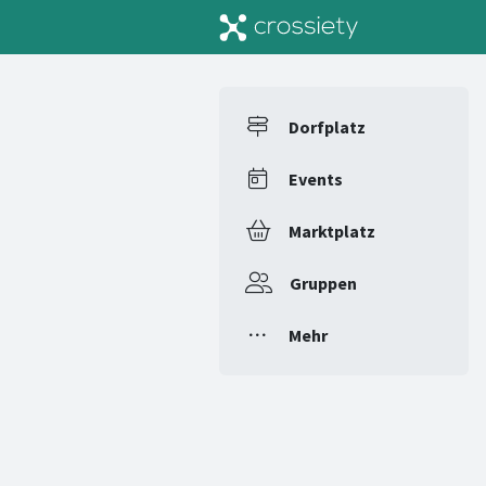
Dorfplatz
Events
Marktplatz
Gruppen
Mehr