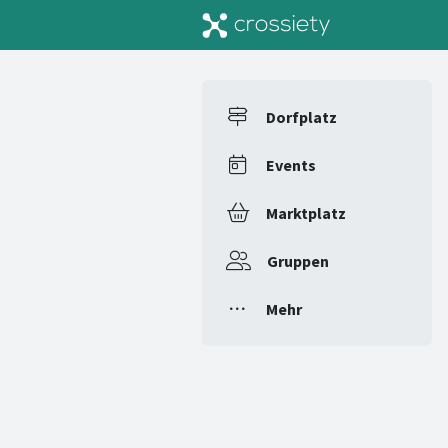
Dorfplatz
Events
Marktplatz
Gruppen
Mehr