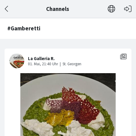
Channels
#Gamberetti