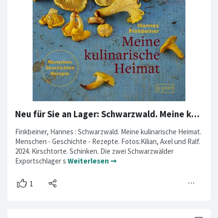
Neu für Sie an Lager: Schwarzwald. Meine kulinarische Heimat.
Finkbeiner, Hannes : Schwarzwald. Meine kulinarische Heimat.
Menschen - Geschichte - Rezepte. Fotos:Kilian, Axel und Ralf.
2024. Kirschtorte. Schinken. Die zwei Schwarzwälder
Exportschlager s
Weiterlesen ➞