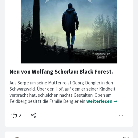
Neu von Wolfang Schorlau: Black Forest.
Aus Sorge um seine Mutter reist Georg Dengler in den
Schwarzwald. Über den Hof, auf dem er seiner Kindheit
verbracht hat, schleichen nachts Gestalten. Oben am
Feldberg besitzt die Familie Dengler ein
Weiterlesen ➞