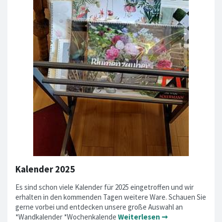
Kalender 2025
Es sind schon viele Kalender für 2025 eingetroffen und wir
erhalten in den kommenden Tagen weitere Ware. Schauen Sie
gerne vorbei und entdecken unsere große Auswahl an
*Wandkalender *Wochenkalende
Weiterlesen ➞