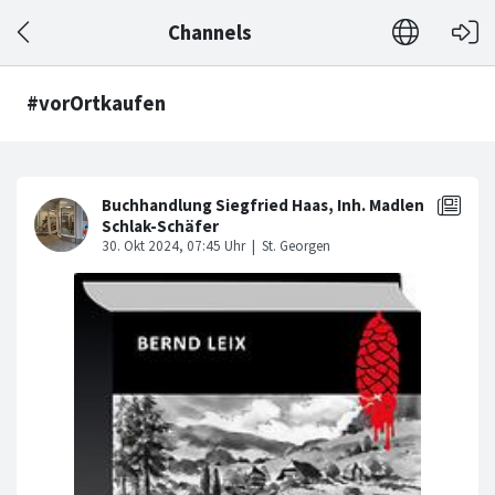
Channels
#vorOrtkaufen