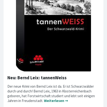
Neu: Bernd Leix: tannenWeiss
Der neue Krimi von Bernd Leix ist da. Er ist Schwarzwälder
durch und durch! Bernd Leix, 1963 in Klosterreichenbach
geboren, hat Forstwirtschaft studiert und lebt seit einigen
Jahren in Freudenstadt.
Weiterlesen ➞