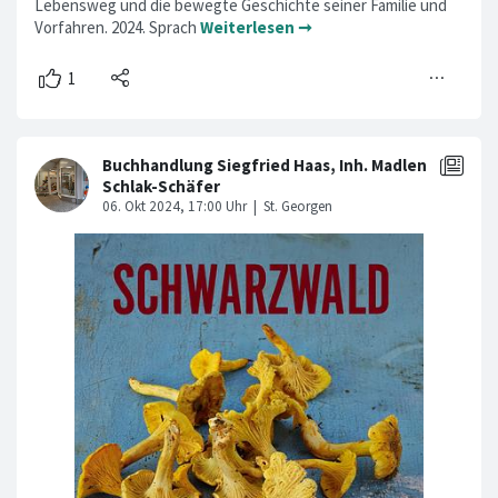
Lebensweg und die bewegte Geschichte seiner Familie und
Vorfahren. 2024. Sprach
Weiterlesen ➞