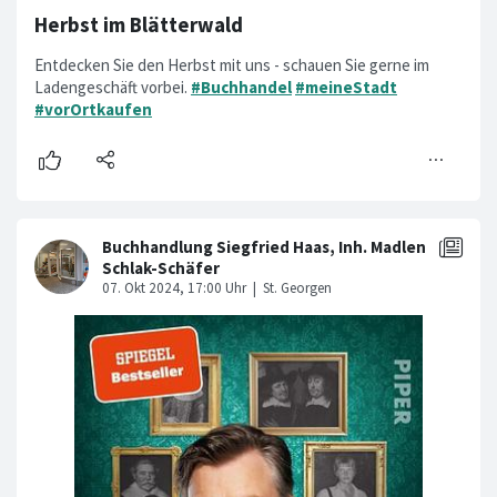
Herbst im Blätterwald
Entdecken Sie den Herbst mit uns - schauen Sie gerne im
Ladengeschäft vorbei.
#Buchhandel
#meineStadt
#vorOrtkaufen