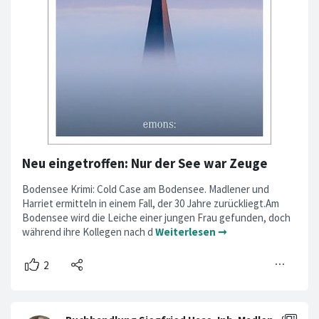
Neu eingetroffen: Nur der See war Zeuge
Bodensee Krimi: Cold Case am Bodensee. Madlener und
Harriet ermitteln in einem Fall, der 30 Jahre zurückliegt.Am
Bodensee wird die Leiche einer jungen Frau gefunden, doch
während ihre Kollegen nach d
Weiterlesen ➞