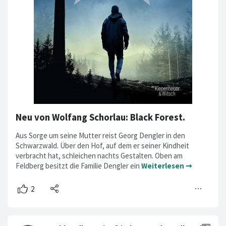
Neu von Wolfang Schorlau: Black Forest.
Aus Sorge um seine Mutter reist Georg Dengler in den
Schwarzwald. Über den Hof, auf dem er seiner Kindheit
verbracht hat, schleichen nachts Gestalten. Oben am
Feldberg besitzt die Familie Dengler ein
Weiterlesen ➞