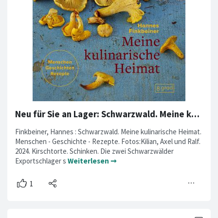
Neu für Sie an Lager: Schwarzwald. Meine kulinarische Heimat.
Finkbeiner, Hannes : Schwarzwald. Meine kulinarische Heimat.
Menschen - Geschichte - Rezepte. Fotos:Kilian, Axel und Ralf.
2024. Kirschtorte. Schinken. Die zwei Schwarzwälder
Exportschlager s
Weiterlesen ➞