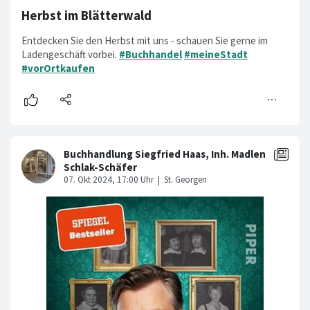
Herbst im Blätterwald
Entdecken Sie den Herbst mit uns - schauen Sie gerne im
Ladengeschäft vorbei.
#Buchhandel
#meineStadt
#vorOrtkaufen