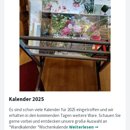
Kalender 2025
Es sind schon viele Kalender für 2025 eingetroffen und wir
erhalten in den kommenden Tagen weitere Ware. Schauen Sie
gerne vorbei und entdecken unsere große Auswahl an
*Wandkalender *Wochenkalende
Weiterlesen ➞