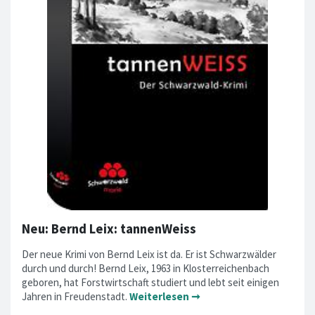
Neu: Bernd Leix: tannenWeiss
Der neue Krimi von Bernd Leix ist da. Er ist Schwarzwälder
durch und durch! Bernd Leix, 1963 in Klosterreichenbach
geboren, hat Forstwirtschaft studiert und lebt seit einigen
Jahren in Freudenstadt.
Weiterlesen ➞