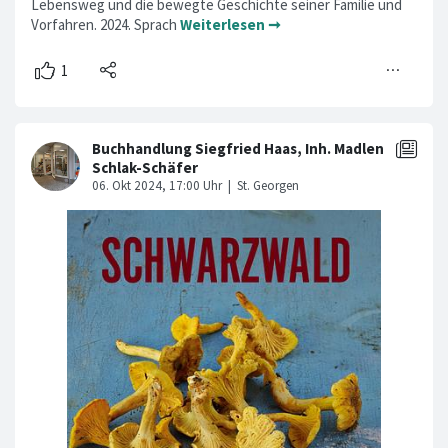
Lebensweg und die bewegte Geschichte seiner Familie und
Vorfahren. 2024. Sprach
Weiterlesen ➞