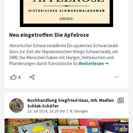
Neu eingetroffen: Die Apfelrose
Historischer Schwarzwaldkrimi Ein opulentes Schwarzwald-
Epos zur Zeit der Napoleonischen Kriege.Schwarzwald, um
1800: Die Menschen haben mit Hunger, Viehseuchen und
Plünderungen durch französische So
Weiterlesen ➞