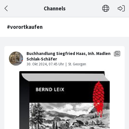
Channels
#vorortkaufen