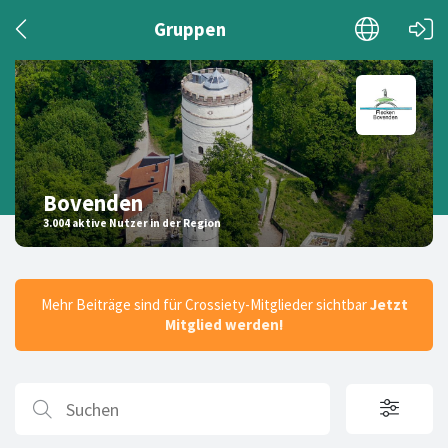
Gruppen
Bovenden
3.004 aktive Nutzer in der Region
Mehr Beiträge sind für Crossiety-Mitglieder sichtbar
Jetzt
Mitglied werden!