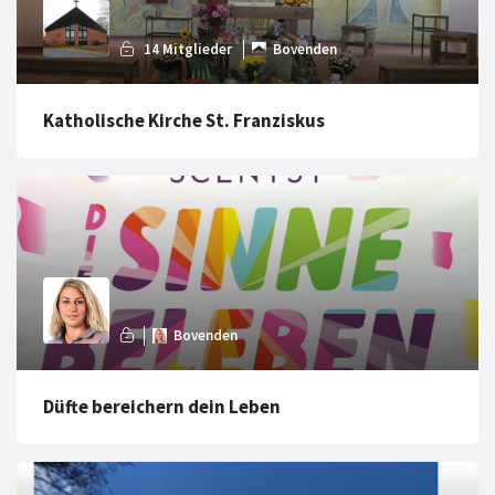
Katholische Kirche St. Franziskus
Düfte bereichern dein Leben