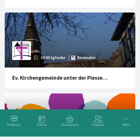
Ev. Kirchengemeinde unter der Plesse
Bovenden-Eddigehausen
Dorfplatz
Events
Marktplatz
Gruppen
Mehr