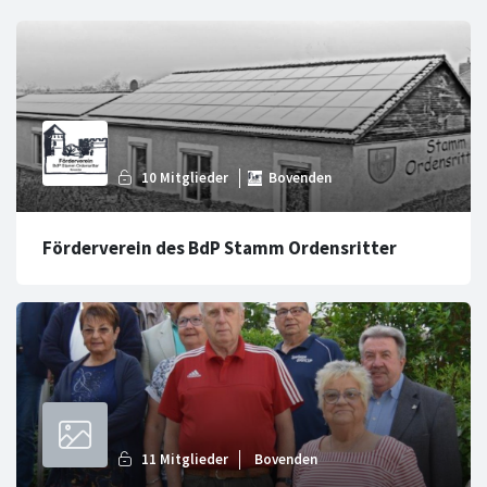
Förderverein des BdP Stamm Ordensritter