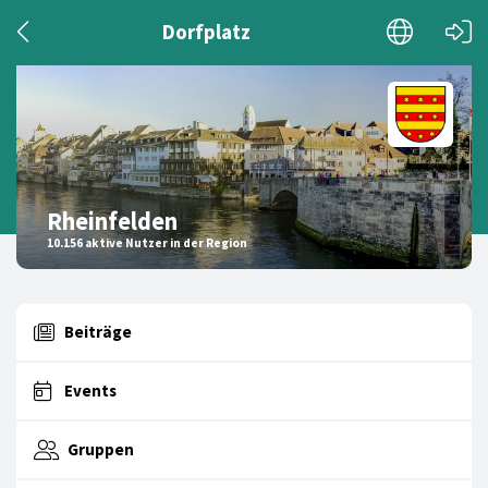
Dorfplatz
Rheinfelden
10.156 aktive Nutzer in der Region
Beiträge
Events
Gruppen