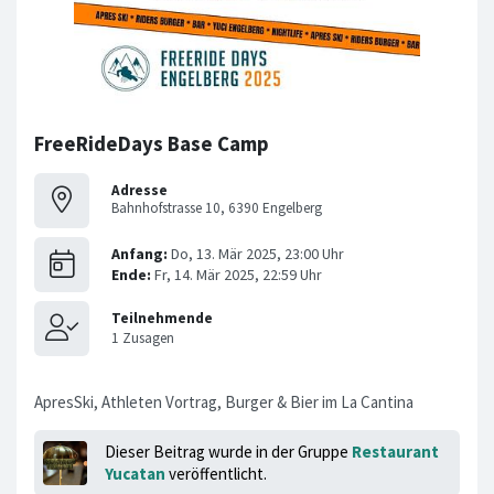
FreeRideDays Base Camp
Adresse
Bahnhofstrasse 10, 6390 Engelberg
ApresSki, Athleten Vortrag, Burger & Bier im La Cantina
Dieser Beitrag wurde in der Gruppe
Restaurant
Yucatan
veröffentlicht.