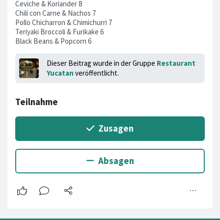
Ceviche & Koriander 8
Chili con Carne & Nachos 7
Pollo Chicharron & Chimichurri 7
Teriyaki Broccoli & Furikake 6
Black Beans & Popcorn 6
Dieser Beitrag wurde in der Gruppe
Restaurant
Yucatan
veröffentlicht.