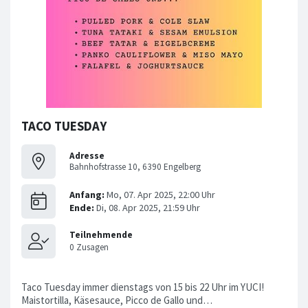
TACO TUESDAY
Adresse
Bahnhofstrasse 10, 6390 Engelberg
Taco Tuesday immer dienstags von 15 bis 22 Uhr im YUCI!
Maistortilla, Käsesauce, Picco de Gallo und…