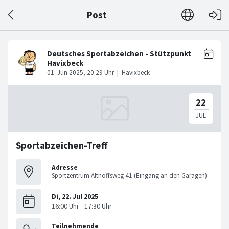
Post
Sportabzeichen-Treff
Adresse
Sportzentrum Althoffsweg 41 (Eingang an den Garagen)