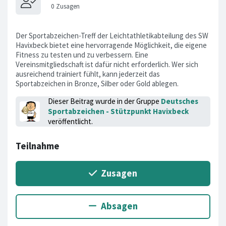
Der Sportabzeichen-Treff der Leichtathletikabteilung des SW
Havixbeck bietet eine hervorragende Möglichkeit, die eigene
Fitness zu testen und zu verbessern. Eine
Vereinsmitgliedschaft ist dafür nicht erforderlich. Wer sich
ausreichend trainiert fühlt, kann jederzeit das
Sportabzeichen in Bronze, Silber oder Gold ablegen.
Dieser Beitrag wurde in der Gruppe
Deutsches
Sportabzeichen - Stützpunkt Havixbeck
veröffentlicht.