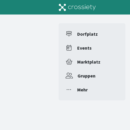
Dorfplatz
Events
Marktplatz
Gruppen
Mehr