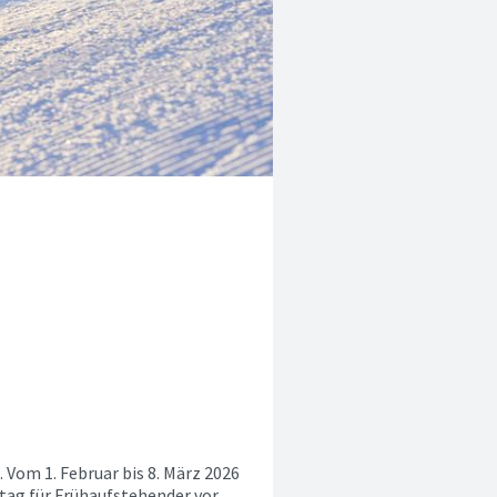
Vom 1. Februar bis 8. März 2026
tag für Frühaufstehender vor