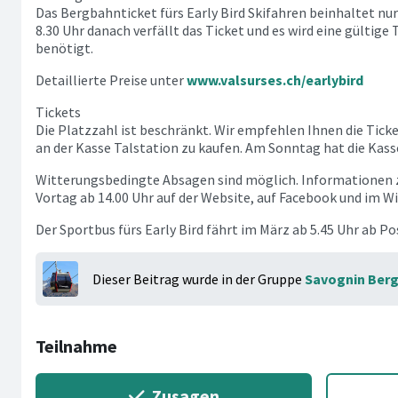
Das Bergbahnticket fürs Early Bird Skifahren beinhaltet nur
8.30 Uhr danach verfällt das Ticket und es wird eine gültige
benötigt.
Detaillierte Preise unter
www.valsurses.ch/earlybird
Tickets
Die Platzzahl ist beschränkt. Wir empfehlen Ihnen die Ticke
an der Kasse Talstation zu kaufen. Am Sonntag hat die Kasse
Witterungsbedingte Absagen sind möglich. Informationen 
Vortag ab 14.00 Uhr auf der Website, auf Facebook und im W
Der Sportbus fürs Early Bird fährt im März ab 5.45 Uhr ab Po
Dieser Beitrag wurde in der Gruppe
Savognin Ber