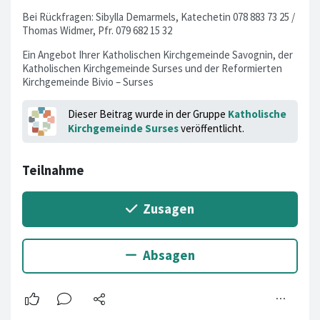
Bei Rückfragen: Sibylla Demarmels, Katechetin 078 883 73 25 /
Thomas Widmer, Pfr. 079 682 15 32
Ein Angebot Ihrer Katholischen Kirchgemeinde Savognin, der
Katholischen Kirchgemeinde Surses und der Reformierten
Kirchgemeinde Bivio – Surses
Dieser Beitrag wurde in der Gruppe
Katholische
Kirchgemeinde Surses
veröffentlicht.