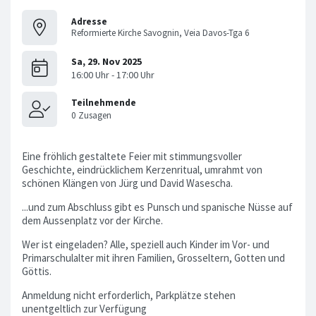
Adresse
Reformierte Kirche Savognin, Veia Davos-Tga 6
Eine fröhlich gestaltete Feier mit stimmungsvoller
Geschichte, eindrücklichem Kerzenritual, umrahmt von
schönen Klängen von Jürg und David Wasescha.
...und zum Abschluss gibt es Punsch und spanische Nüsse auf
dem Aussenplatz vor der Kirche.
Wer ist eingeladen? Alle, speziell auch Kinder im Vor- und
Primarschulalter mit ihren Familien, Grosseltern, Gotten und
Göttis.
Anmeldung nicht erforderlich, Parkplätze stehen
unentgeltlich zur Verfügung