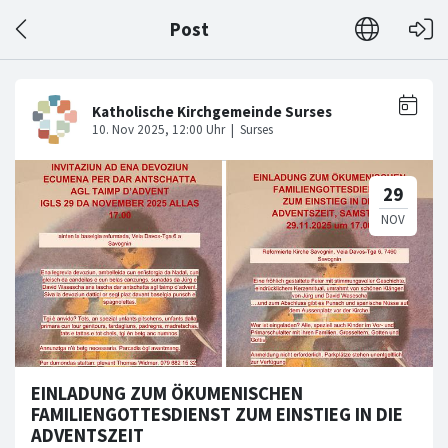
Post
EINLADUNG ZUM ÖKUMENISCHEN
FAMILIENGOTTESDIENST ZUM EINSTIEG IN DIE
ADVENTSZEIT