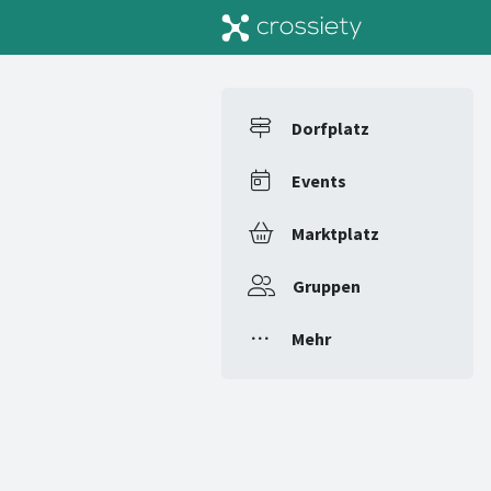
Dorfplatz
Events
Marktplatz
Gruppen
Mehr