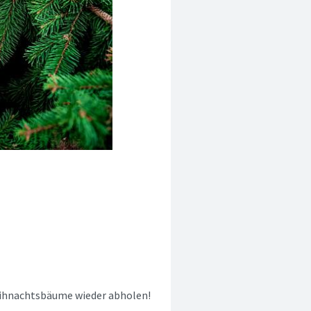
eihnachtsbäume wieder abholen!