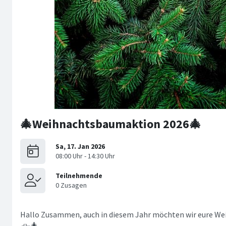
🎄Weihnachtsbaumaktion 2026🎄
Hallo Zusammen, auch in diesem Jahr möchten wir eure W
🛻🎄