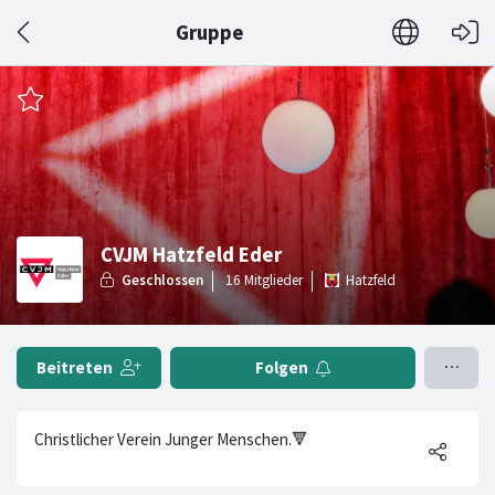
Gruppe
CVJM Hatzfeld Eder
Hatzfeld
Beitreten
Folgen
Christlicher Verein Junger Menschen.🔻