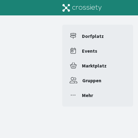
Dorfplatz
Events
Marktplatz
Gruppen
Mehr