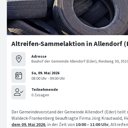
Altreifen-Sammelaktion in Allendorf (
Adresse
Bauhof der Gemeinde Allendorf (Eder), Riedweg 30, 3510
Der Gemeindevorstand der Gemeinde Allendorf (Eder) teilt 
Waldeck-Frankenberg beauftragte Firma Jörg Krautwald, H
dem 09. Mai 2026
, in der Zeit von
10:00 – 11:00 Uhr
, Altreif