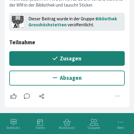
der WM in der Bibliothek und tauscht Sticker.
Dieser Beitrag wurde in der Gruppe
Bibliothek
Grosshöchstetten
veröffentlicht.
Dorfplatz
Events
Marktplatz
Gruppen
Mehr