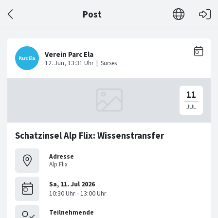
Post
Schatzinsel Alp Flix: Wissenstransfer
Adresse
Alp Flix