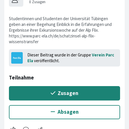
Studentinnen und Studenten der Universität Tübingen
geben an einer Begehung Einblick in die Erfahrungen und
Ergebnisse ihrer Exkursionswoche auf der Alp Flix.
https://www.parc-ela.ch/de/schatzinsel-alp-flix-
wissenstransfer
Dieser Beitrag wurde in der Gruppe
Verein Parc
Ela
veröffentlicht.