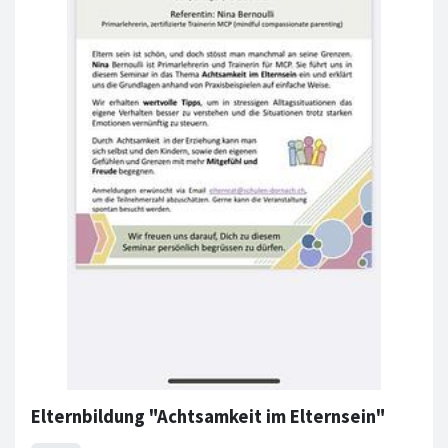
Elternbildung "Achtsamkeit im Elternsein"