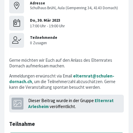
Adresse
Schulhaus Brühl, Aula (Gempenring 34, 4143 Dornach)
Gerne möchten wir Euch auf den Anlass des Elternrates
Dornach aufmerksam machen.
Anmeldungen erwünscht via Email
elternrat@schulen-
dornach.ch
, um die Teilnehmerzahl abzuschätzen. Gerne
kann die Veranstaltung spontan besucht werden.
Dieser Beitrag wurde in der Gruppe
Elternrat
Arlesheim
veröffentlicht.