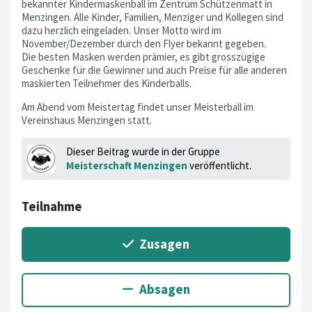
bekannter Kindermaskenball im Zentrum Schützenmatt in
Menzingen. Alle Kinder, Familien, Menziger und Kollegen sind
dazu herzlich eingeladen. Unser Motto wird im
November/Dezember durch den Flyer bekannt gegeben.
Die besten Masken werden prämier, es gibt grosszügige
Geschenke für die Gewinner und auch Preise für alle anderen
maskierten Teilnehmer des Kinderballs.
Am Abend vom Meistertag findet unser Meisterball im
Vereinshaus Menzingen statt.
Dieser Beitrag wurde in der Gruppe
Meisterschaft Menzingen
veröffentlicht.