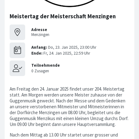
Meistertag der Meisterschaft Menzingen
Adresse
Menzingen
Am Freitag den 24. Januar 2025 findet unser 204. Meistertag
statt. Am Morgen werden unsere Meister zuhause von der
Guggenmusik geweckt. Nach der Messe und dem Gedenken
an unsere verstorbenen Mitmeister und Mitmeisterinnen in
der Dorfkirche Menzingen um 08.00 Uhr, begleitet uns die
Guggenmusik Menzikus mit einen kleinen Umzug durchs Dorf.
Um 09.00 Uhr beginnt dann unsere Hauptversammlung.
Nach dem Mittag ab 13.00 Uhr startet unser grosser und