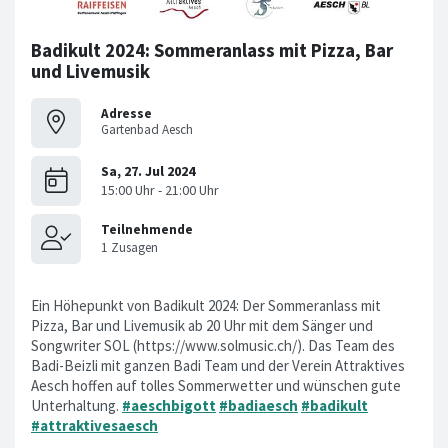
Badikult 2024: Sommeranlass mit Pizza, Bar
und Livemusik
Adresse
Gartenbad Aesch
Ein Höhepunkt von Badikult 2024: Der Sommeranlass mit
Pizza, Bar und Livemusik ab 20 Uhr mit dem Sänger und
Songwriter SOL (https://www.solmusic.ch/). Das Team des
Badi-Beizli mit ganzen Badi Team und der Verein Attraktives
Aesch hoffen auf tolles Sommerwetter und wünschen gute
Unterhaltung.
#aeschbigott
#badiaesch
#badikult
#attraktivesaesch