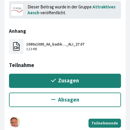
Dieser Beitrag wurde in der Gruppe
Attraktives
Aesch
veröffentlicht.