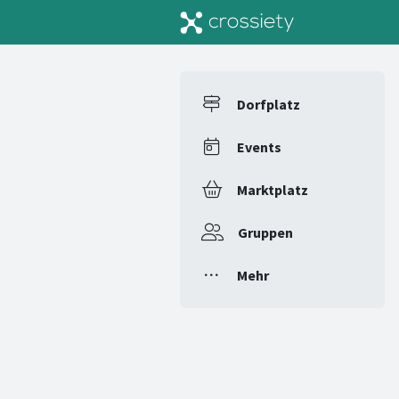
Dorfplatz
Events
Marktplatz
Gruppen
Mehr