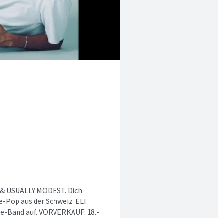
 & USUALLY MODEST. Dich
-Pop aus der Schweiz. ELI.
ve-Band auf. VORVERKAUF: 18.-