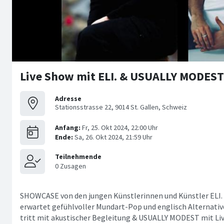
Live Show mit ELI. & USUALLY MODEST
Adresse
Stationsstrasse 22, 9014 St. Gallen, Schweiz
SHOWCASE von den jungen Künstlerinnen und Künstler ELI.
erwartet gefühlvoller Mundart-Pop und englisch Alternative
tritt mit akustischer Begleitung & USUALLY MODEST mit Li