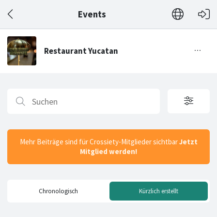
Events
Mehr Beiträge sind für Crossiety-Mitglieder sichtbar
Jetzt
Mitglied werden!
Chronologisch
Kürzlich erstellt