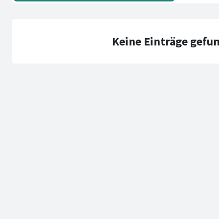
Keine Einträge gefu