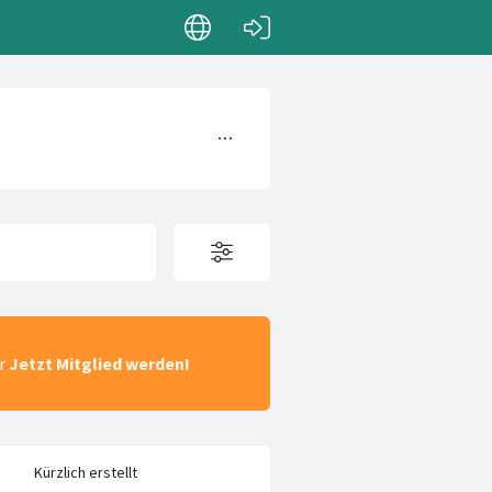
ar
Jetzt Mitglied werden!
Kürzlich erstellt