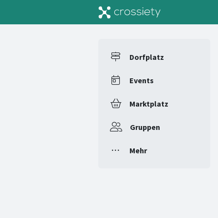
Dorfplatz
Events
Marktplatz
Gruppen
Mehr