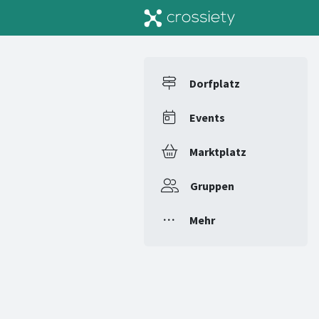
Dorfplatz
Events
Marktplatz
Gruppen
Mehr