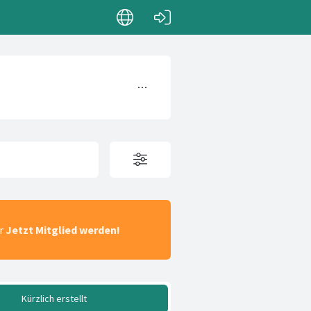
ar
Jetzt Mitglied werden!
Kürzlich erstellt