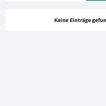
Keine Einträge gefu