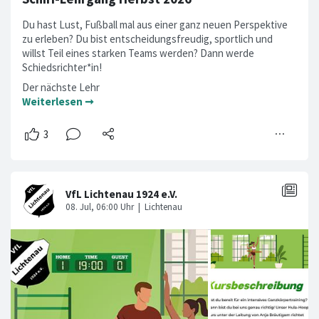
Du hast Lust, Fußball mal aus einer ganz neuen Perspektive
zu erleben? Du bist entscheidungsfreudig, sportlich und
willst Teil eines starken Teams werden? Dann werde
Schiedsrichter*in!
Der nächste Lehr
Weiterlesen ➞