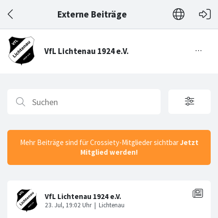
Externe Beiträge
Mehr Beiträge sind für Crossiety-Mitglieder sichtbar
Jetzt
Mitglied werden!