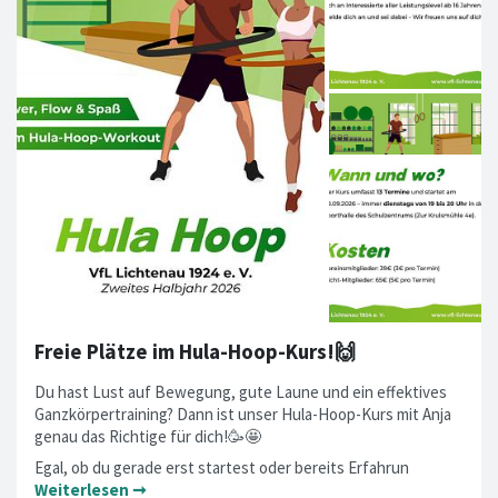
Freie Plätze im Hula-Hoop-Kurs!🙌
Du hast Lust auf Bewegung, gute Laune und ein effektives
Ganzkörpertraining? Dann ist unser Hula-Hoop-Kurs mit Anja
genau das Richtige für dich!🥳🤩
Egal, ob du gerade erst startest oder bereits Erfahrun
Weiterlesen ➞