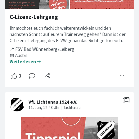
C-Lizenz-Lehrgang
Ihr möchtet euch fachlich weiterentwickeln und den
nächsten Schritt auf eurem Trainerweg gehen? Dann ist der
C-Lizenz-Lehrgang des FLVW genau das Richtige für euch.
📍 FSV Bad Wünnenberg/Leiberg
📅 Ausbil
Weiterlesen ➞