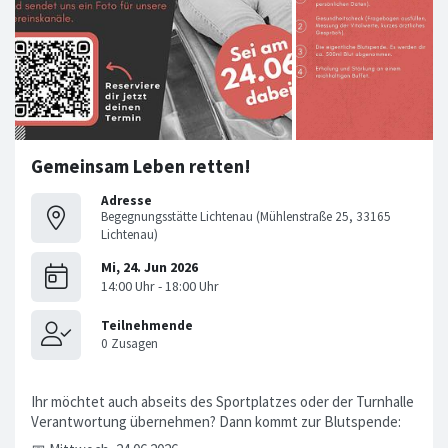
Gemeinsam Leben retten!
Adresse
Begegnungsstätte Lichtenau (Mühlenstraße 25, 33165
Lichtenau)
Ihr möchtet auch abseits des Sportplatzes oder der Turnhalle
Verantwortung übernehmen? Dann kommt zur Blutspende: