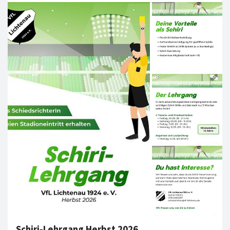
Schiri-Lehrgang Herbst 2026