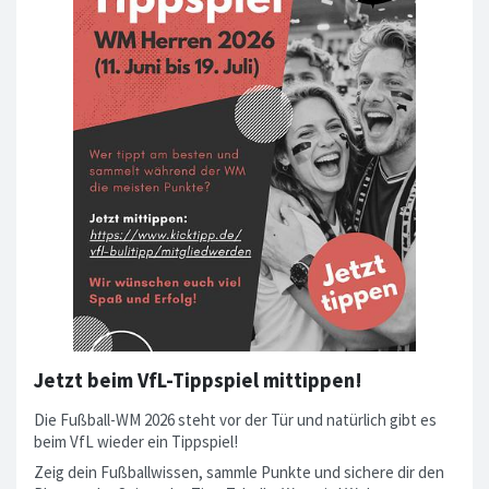
Jetzt beim VfL-Tippspiel mittippen!
Die Fußball-WM 2026 steht vor der Tür und natürlich gibt es
beim VfL wieder ein Tippspiel!
Zeig dein Fußballwissen, sammle Punkte und sichere dir den