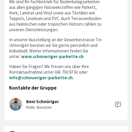
Wir sind Ihr Fachbetrieb für Bodenbelagsarbeiten
aus allen gängigen Holzwekstoffen wie Parkett,
Kork, Laminat und Vinyl sowie aus Textilien wie
Teppich, Linoleum und PVC. Auch Terrassenböden
aus heimischen oder tropischen Hölzern zählen zu
unseren Dienstleistungen.
In unserer Ausstellung an der Gewerbestrasse 7 in
Unterägeri beraten wir Sie gerne persönlich und
individuell. Weiter Informationen finden Sie
unter:
www.schnueriger-parkette.ch
Haben Sie Fragen? Wir freuen uns über Ihre
Kontaktaufnahme unter 041 750 97 61 oder
info@schnueriger-parkette.ch
.
Kontakte der Gruppe
Beni Schnüriger