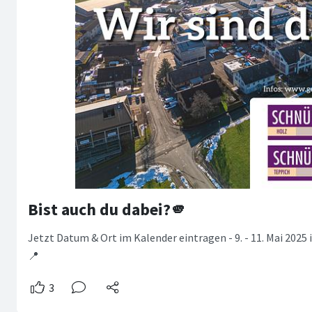
Bist auch du dabei?🫵
Jetzt Datum & Ort im Kalender eintragen - 9. - 11. Mai 2025
📍