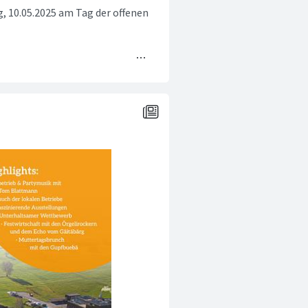
g, 10.05.2025 am Tag der offenen