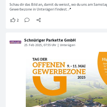
Schau dir das Bild an, damit du weisst, wo du uns am Samsta
Gewerbezone in Unterägeri findest.📍