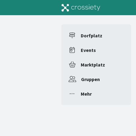
Dorfplatz
Events
Marktplatz
Gruppen
Mehr