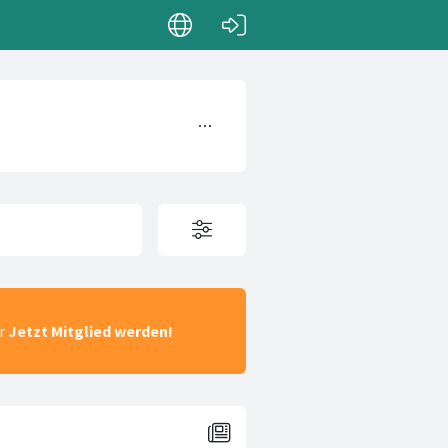
ar
Jetzt Mitglied werden!