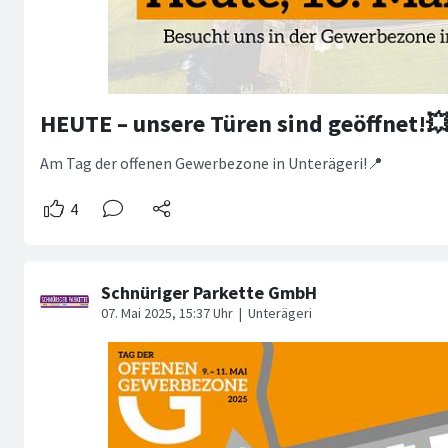
HEUTE – unsere Türen sind geöffnet!
Am Tag der offenen Gewerbezone in Unterägeri!📍