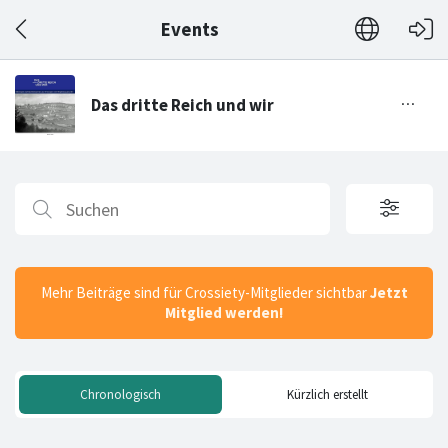
Events
Mehr Beiträge sind für Crossiety-Mitglieder sichtbar
Jetzt
Mitglied werden!
Chronologisch
Kürzlich erstellt