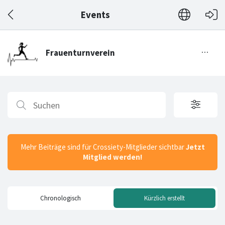
Events
Mehr Beiträge sind für Crossiety-Mitglieder sichtbar
Jetzt
Mitglied werden!
Chronologisch
Kürzlich erstellt