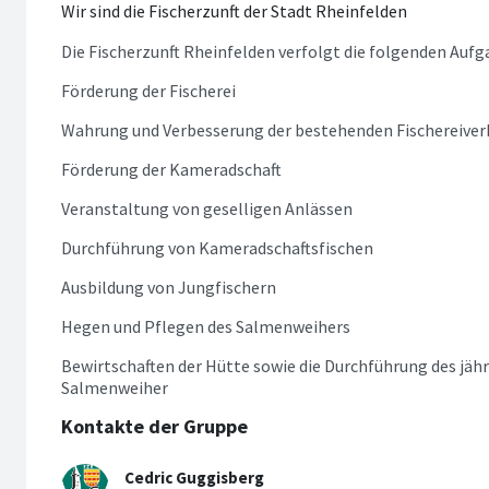
Wir sind die Fischerzunft der Stadt Rheinfelden
Die Fischerzunft Rheinfelden verfolgt die folgenden Aufg
Förderung der Fischerei
Wahrung und Verbesserung der bestehenden Fischereiver
Förderung der Kameradschaft
Veranstaltung von geselligen Anlässen
Durchführung von Kameradschaftsfischen
Ausbildung von Jungfischern
Hegen und Pflegen des Salmenweihers
Bewirtschaften der Hütte sowie die Durchführung des jäh
Salmenweiher
Kontakte der Gruppe
Cedric Guggisberg