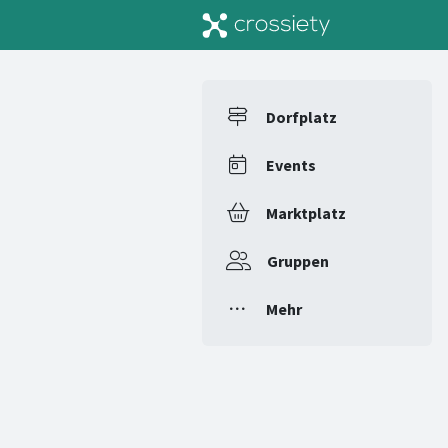
Dorfplatz
Events
Marktplatz
Gruppen
Mehr