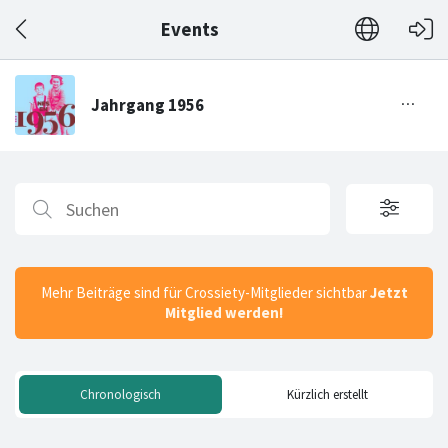
Events
Mehr Beiträge sind für Crossiety-Mitglieder sichtbar
Jetzt
Mitglied werden!
Chronologisch
Kürzlich erstellt