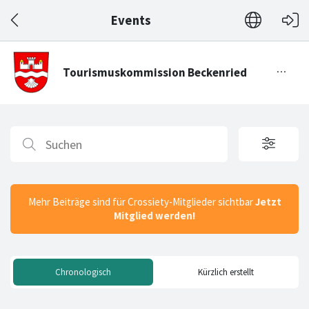
Events
Mehr Beiträge sind für Crossiety-Mitglieder sichtbar
Jetzt
Mitglied werden!
Chronologisch
Kürzlich erstellt