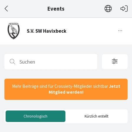
Events
Mehr Beiträge sind für Crossiety-Mitglieder sichtbar
Jetzt
Mitglied werden!
Chronologisch
Kürzlich erstellt